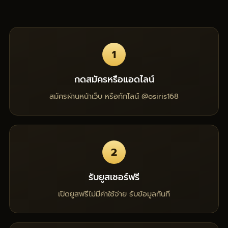
1
กดสมัครหรือแอดไลน์
สมัครผ่านหน้าเว็บ หรือทักไลน์ @osiris168
2
รับยูสเซอร์ฟรี
เปิดยูสฟรีไม่มีค่าใช้จ่าย รับข้อมูลทันที