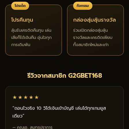
โปรเด็ด
กิจกรรม
โปรคืนทุน
กล่องสุ่มลุ้นรางวัล
ลุ้นรับเครดิตคืนทุน เล่น
ร่วมเปิดกล่องสุ่มลุ้น
เสียก็ได้เงินคืน อุ่นใจทุก
รางวัลและเครดิตเพียบ
การเดิมพัน
ทั้งสมาชิกใหม่และเก่า
รีวิวจากสมาชิก G2GBET168
★★★★★
“ถอนไวจริง 10 วิได้เงินเข้าบัญชี เล่นได้ทุกเกมยูส
เดียว”
— คุณเอ, สมุทรปราการ