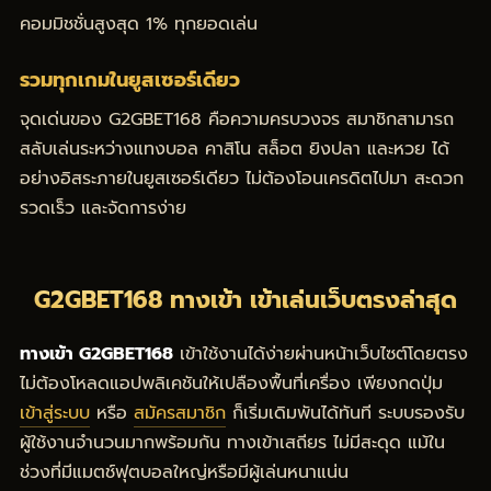
คอมมิชชั่นสูงสุด 1% ทุกยอดเล่น
รวมทุกเกมในยูสเซอร์เดียว
จุดเด่นของ G2GBET168 คือความครบวงจร สมาชิกสามารถ
สลับเล่นระหว่างแทงบอล คาสิโน สล็อต ยิงปลา และหวย ได้
อย่างอิสระภายในยูสเซอร์เดียว ไม่ต้องโอนเครดิตไปมา สะดวก
รวดเร็ว และจัดการง่าย
G2GBET168 ทางเข้า เข้าเล่นเว็บตรงล่าสุด
ทางเข้า G2GBET168
เข้าใช้งานได้ง่ายผ่านหน้าเว็บไซต์โดยตรง
ไม่ต้องโหลดแอปพลิเคชันให้เปลืองพื้นที่เครื่อง เพียงกดปุ่ม
เข้าสู่ระบบ
หรือ
สมัครสมาชิก
ก็เริ่มเดิมพันได้ทันที ระบบรองรับ
ผู้ใช้งานจำนวนมากพร้อมกัน ทางเข้าเสถียร ไม่มีสะดุด แม้ใน
ช่วงที่มีแมตช์ฟุตบอลใหญ่หรือมีผู้เล่นหนาแน่น