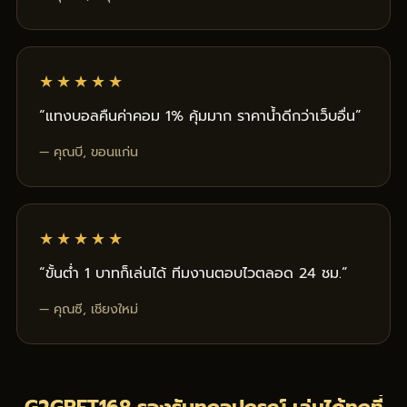
★★★★★
“แทงบอลคืนค่าคอม 1% คุ้มมาก ราคาน้ำดีกว่าเว็บอื่น”
— คุณบี, ขอนแก่น
★★★★★
“ขั้นต่ำ 1 บาทก็เล่นได้ ทีมงานตอบไวตลอด 24 ชม.”
— คุณซี, เชียงใหม่