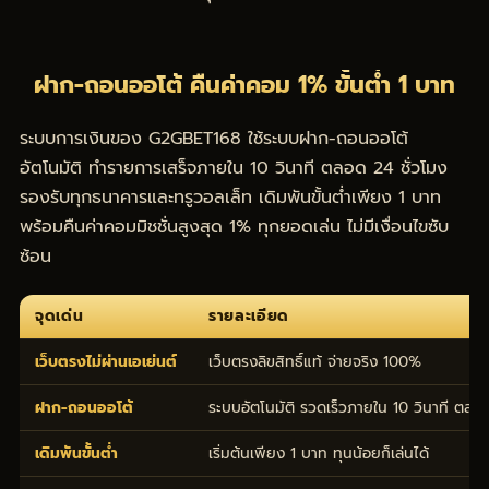
ฝาก-ถอนออโต้ คืนค่าคอม 1% ขั้นต่ำ 1 บาท
ระบบการเงินของ G2GBET168 ใช้ระบบฝาก-ถอนออโต้
อัตโนมัติ ทำรายการเสร็จภายใน 10 วินาที ตลอด 24 ชั่วโมง
รองรับทุกธนาคารและทรูวอลเล็ท เดิมพันขั้นต่ำเพียง 1 บาท
พร้อมคืนค่าคอมมิชชั่นสูงสุด 1% ทุกยอดเล่น ไม่มีเงื่อนไขซับ
ซ้อน
จุดเด่น
รายละเอียด
เว็บตรงไม่ผ่านเอเย่นต์
เว็บตรงลิขสิทธิ์แท้ จ่ายจริง 100%
ฝาก-ถอนออโต้
ระบบอัตโนมัติ รวดเร็วภายใน 10 วินาที ตลอ
เดิมพันขั้นต่ำ
เริ่มต้นเพียง 1 บาท ทุนน้อยก็เล่นได้