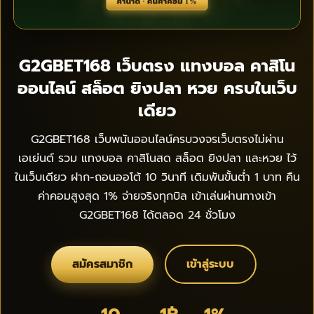
G2GBET168 เว็บตรง แทงบอล คาสิโน
ออนไลน์ สล็อต ยิงปลา หวย ครบในเว็บ
เดียว
G2GBET168 เว็บพนันออนไลน์ครบวงจรเว็บตรงไม่ผ่าน
เอเย่นต์ รวม แทงบอล คาสิโนสด สล็อต ยิงปลา และหวย ไว้
ในเว็บเดียว ฝาก-ถอนออโต้ 10 วินาที เดิมพันขั้นต่ำ 1 บาท คืน
ค่าคอมสูงสุด 1% จ่ายจริงทุกบิล เข้าเล่นผ่านทางเข้า
G2GBET168 ได้ตลอด 24 ชั่วโมง
สมัครสมาชิก
เข้าสู่ระบบ