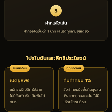
3
ฝากแล้วเล่น
ฝากออโต้ขั้นต่ำ 1 บาท เล่นได้ทุกเกมยูสเดียว
โปรโมชั่นและสิทธิประโยชน์
สมาชิกใหม่
ทุกยอดเล่น
เปิดยูสฟรี
คืนค่าคอม 1%
สมัครฟรีไม่มีค่าใช้จ่าย
รับค่าคอมมิชชั่นคืนสูงสุด
ไม่มีขั้นต่ำ เริ่มเดิมพันได้
1% จากทุกยอดเล่น ไม่มี
ทันที
เงื่อนไขซับซ้อน